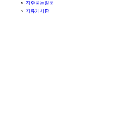
자주묻는질문
자유게시판