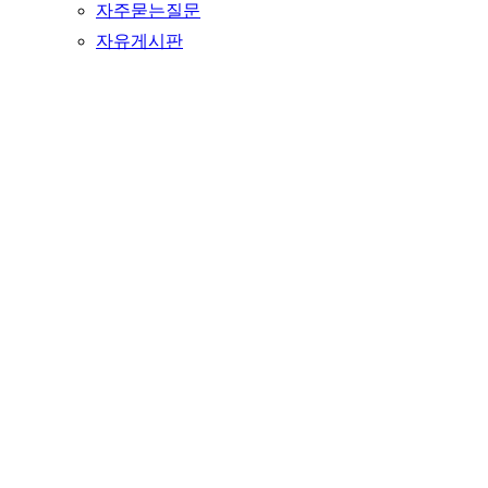
자주묻는질문
자유게시판