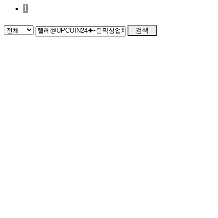
1
검색
CONTACT