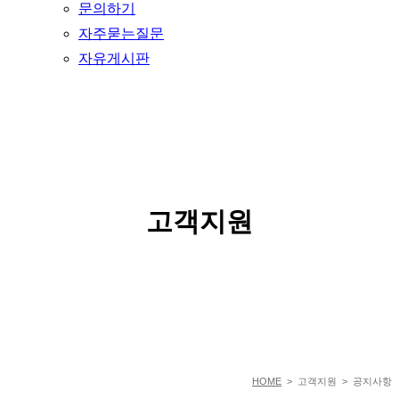
문의하기
자주묻는질문
자유게시판
SERVICE
고객지원
HOME
> 고객지원 > 공지사항