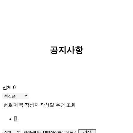
공지사항
전체 0
번호
제목
작성자
작성일
추천
조회
1
검색