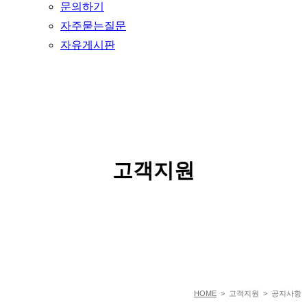
문의하기
자주묻는질문
자유게시판
SERVICE
고객지원
HOME
> 고객지원 > 공지사항