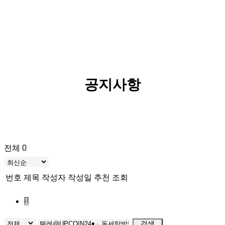
공지사항
전체 0
번호
제목
작성자
작성일
추천
조회
1
검색