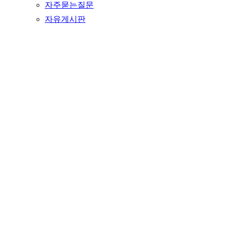
자주묻는질문
자유게시판