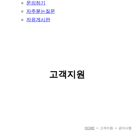
문의하기
자주묻는질문
자유게시판
SERVICE
고객지원
HOME
> 고객지원 > 공지사항