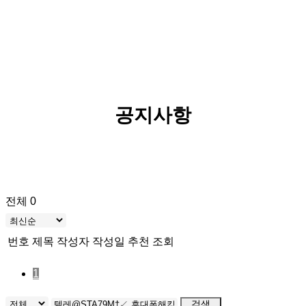
공지사항
전체 0
번호
제목
작성자
작성일
추천
조회
1
검색