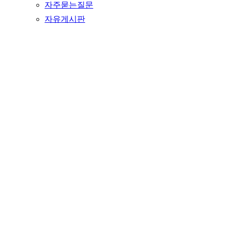
자주묻는질문
자유게시판