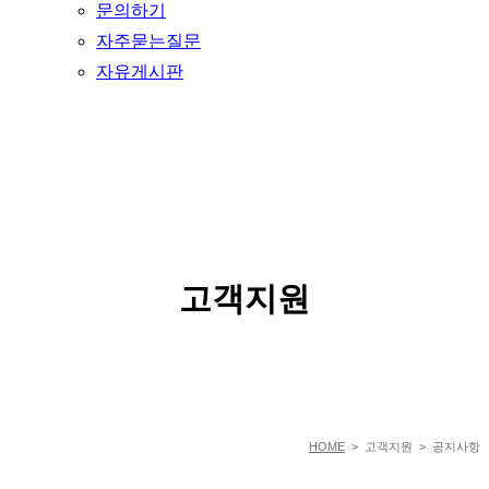
문의하기
자주묻는질문
자유게시판
SERVICE
고객지원
HOME
> 고객지원 > 공지사항