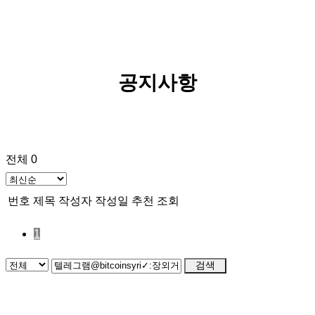
공지사항
전체 0
번호
제목
작성자
작성일
추천
조회
1
검색