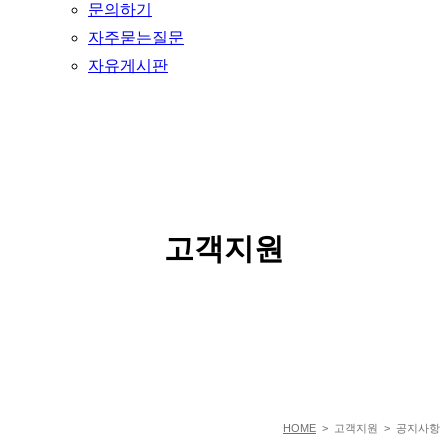
문의하기
자주묻는질문
자유게시판
SERVICE
고객지원
HOME
> 고객지원 > 공지사항